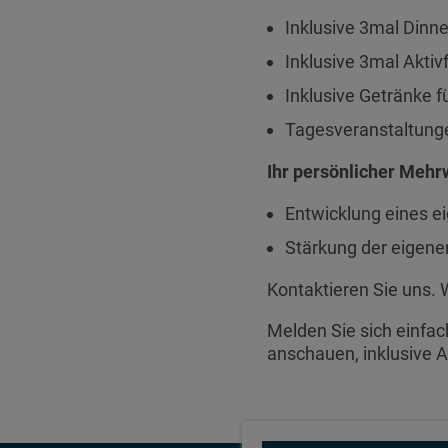
Inklusive 3mal Dinne
Inklusive 3mal Aktiv
Inklusive Getränke f
Tagesveranstaltunge
Ihr persönlicher Mehr
Entwicklung eines 
Stärkung der eigenen
Kontaktieren Sie uns. 
Melden Sie sich einfac
anschauen, inklusive 