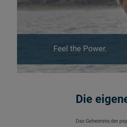
Feel the Power.
Die eigene
Das Geheimnis der psy